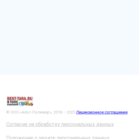
© ООО «Альт-Полимер», 2018 – 2025
Лицензионное соглашение
Согласие на обработку персональных данных
Положение о защите персональных данных