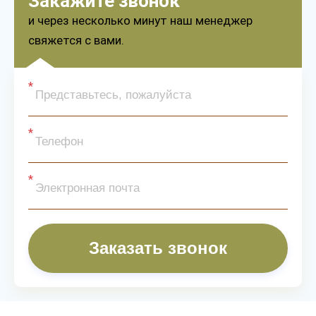
Закажите звонок
и через несколько минут наш менеджер
свяжется с вами.
Заказать звонок