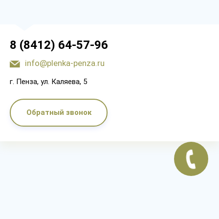
8 (8412) 64-57-96
info@plenka-penza.ru
г. Пенза, ул. Каляева, 5
Обратный звонок