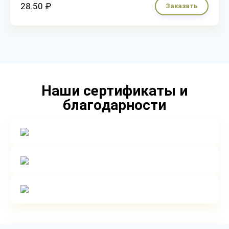
28.50 ₽
Заказать
Наши сертификаты и
благодарности