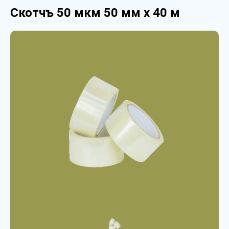
Скотчъ 50 мкм 50 мм х 40 м