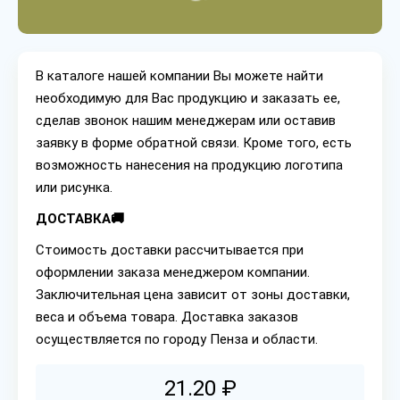
В каталоге нашей компании Вы можете найти
необходимую для Вас продукцию и заказать ее,
сделав звонок нашим менеджерам или оставив
заявку в форме обратной связи. Кроме того, есть
возможность нанесения на продукцию логотипа
или рисунка.
ДОСТАВКА🚚
Стоимость доставки рассчитывается при
оформлении заказа менеджером компании.
Заключительная цена зависит от зоны доставки,
веса и объема товара. Доставка заказов
осуществляется по городу Пенза и области.
21.20 ₽