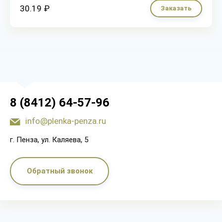
30.19 ₽
Заказать
8 (8412) 64-57-96
info@plenka-penza.ru
г. Пенза, ул. Каляева, 5
Обратный звонок