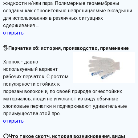
жидкости и/или пара. Полимерные геомембраны
созданы как относительно непроницаемые вкладыши
для использования в различных ситуациях
сдерживания ...
открыть
🖐Перчатки хб: история, производство, применение
Хлопок - давно
используемый вариант
рабочих перчаток. С ростом
популярности стойких к
порезам волокон и, по своей природе огнестойких
материалов, люди не упускают из виду обычные
хлопковые перчатки и подчеркивают удивительные
преимущества этой про...
открыть
⭕Что такое скотч, история возникновения, виды