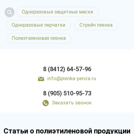
Одноразовые защитные маски
Одноразовые перчатки
Стрейч пленка
Полиэтиленовая пленка
8 (8412) 64-57-96
info@plenka-penza.ru
8 (905) 510-95-73
Заказать звонок
Статьи о полиэтиленовой продукции