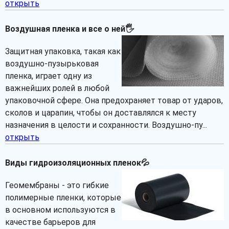
открыть
Воздушная пленка и все о ней🖐
Защитная упаковка, такая как
воздушно-пузырьковая
пленка, играет одну из
важнейших ролей в любой
упаковочной сфере. Она предохраняет товар от ударов,
сколов и царапин, чтобы он доставлялся к месту
назначения в целости и сохранности. Воздушно-пу...
открыть
Виды гидроизоляционных пленок💦
Геомембраны - это гибкие
полимерные пленки, которые
в основном используются в
качестве барьеров для