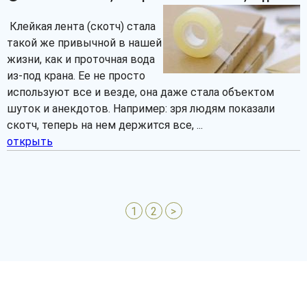
Клейкая лента (скотч) стала
такой же привычной в нашей
жизни, как и проточная вода
из-под крана. Ее не просто
используют все и везде, она даже стала объектом
шуток и анекдотов. Например: зря людям показали
скотч, теперь на нем держится все, ...
открыть
1
2
>