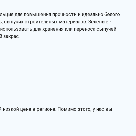
альция для повышения прочности и идеально белого
в, сыпучих строительных материалов. Зеленые -
использовать для хранения или переноса сыпучей
 закрас.
низкой цене в регионе. Помимо этого, у нас вы