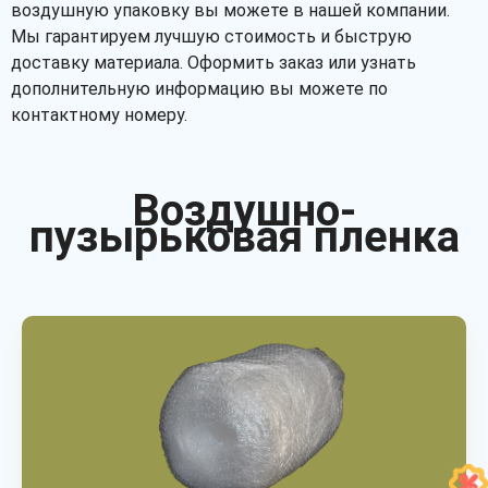
воздушную упаковку вы можете в нашей компании.
Мы гарантируем лучшую стоимость и быструю
доставку материала. Оформить заказ или узнать
дополнительную информацию вы можете по
контактному номеру.
Воздушно-
пузырьковая пленка