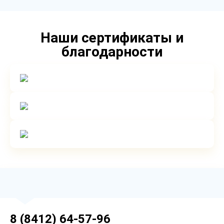
Наши сертификаты и
благодарности
8 (8412) 64-57-96