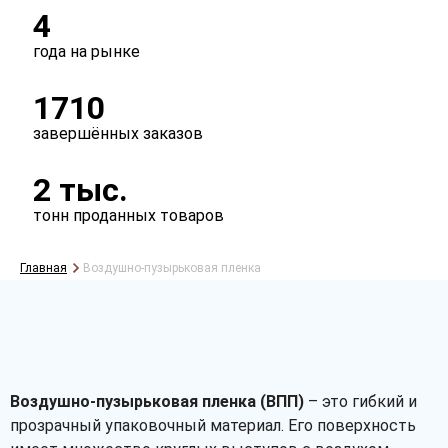
4
года на рынке
1710
завершённых заказов
2 тыс.
тонн проданных товаров
Главная
Воздушно-пузырьковая пленка
Воздушно-пузырьковая пленка (ВПП)
– это гибкий и
прозрачный упаковочный материал. Его поверхность