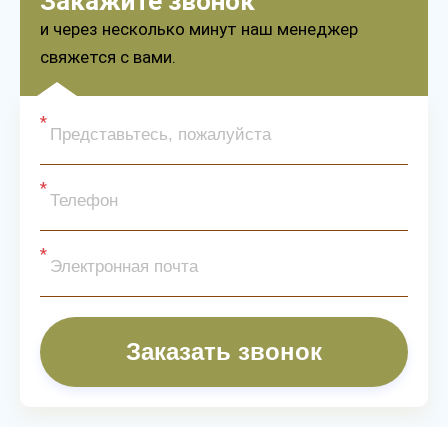
Закажите звонок
и через несколько минут наш менеджер
свяжется с вами.
Заказать звонок