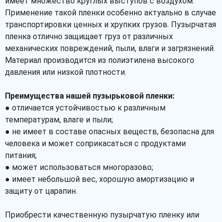
имеет множество круглых выступов с воздухом.
Применение такой пленки особенно актуально в случае
транспортировки ценных и хрупких грузов. Пузырчатая
пленка отлично защищает груз от различных
механических повреждений, пыли, влаги и загрязнений.
Материал производится из полиэтилена высокого
давления или низкой плотности.
Преимущества нашей пузырьковой пленки:
● отличается устойчивостью к различным
температурам, влаге и пыли;
● не имеет в составе опасных веществ, безопасна для
человека и может соприкасаться с продуктами
питания;
● может использоваться многоразово;
● имеет небольшой вес, хорошую амортизацию и
защиту от царапин.
Приобрести качественную пузырчатую пленку или