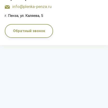
info@plenka-penza.ru
г. Пенза, ул. Каляева, 5
Обратный звонок