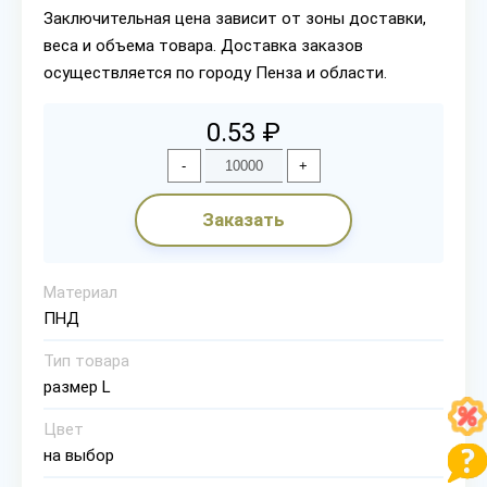
Заключительная цена зависит от зоны доставки,
веса и объема товара. Доставка заказов
осуществляется по городу Пенза и области.
0.53 ₽
-
+
Заказать
Материал
ПНД
Тип товара
размер L
Цвет
на выбор