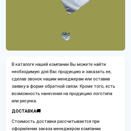
В каталоге нашей компании Вы можете найти
необходимую для Вас продукцию и заказать ее,
сделав звонок нашим менеджерам или оставив
заявку в форме обратной связи. Кроме того, есть
возможность нанесения на продукцию логотипа
или рисунка.
ДОСТАВКА🚚
Стоимость доставки рассчитывается при
оформлении заказа менеджером компании.