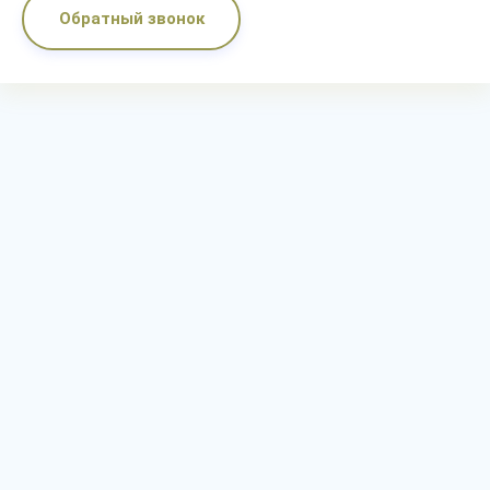
Обратный звонок