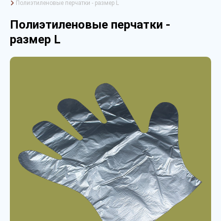
Полиэтиленовые перчатки - размер L
Полиэтиленовые перчатки -
размер L