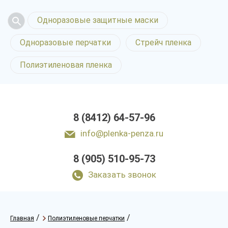
Одноразовые защитные маски
Одноразовые перчатки
Стрейч пленка
Полиэтиленовая пленка
8 (8412) 64-57-96
info@plenka-penza.ru
8 (905) 510-95-73
Заказать звонок
/
/
Главная
Полиэтиленовые перчатки