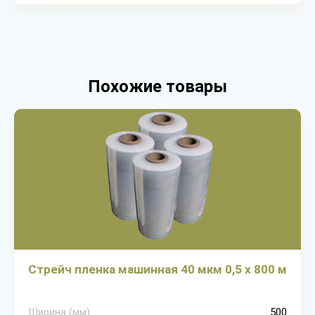
Похожие товары
Стрейч пленка машинная 40 мкм 0,5 х 800 м
Ширина (мм)
500