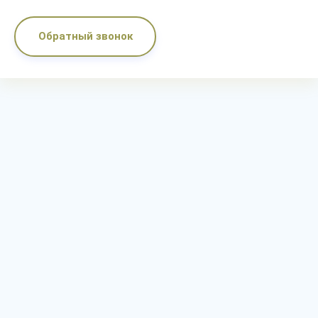
Обратный звонок