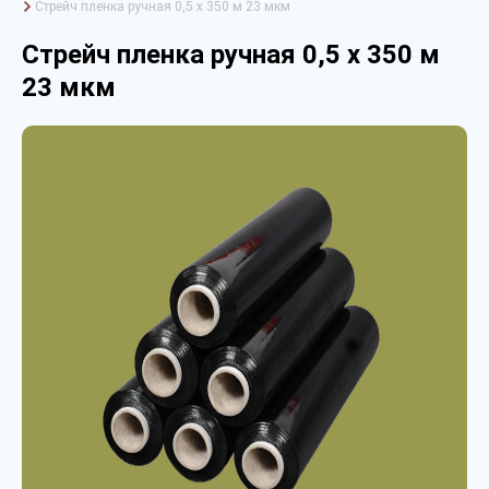
Стрейч пленка ручная 0,5 х 350 м 23 мкм
Стрейч пленка ручная 0,5 х 350 м
23 мкм