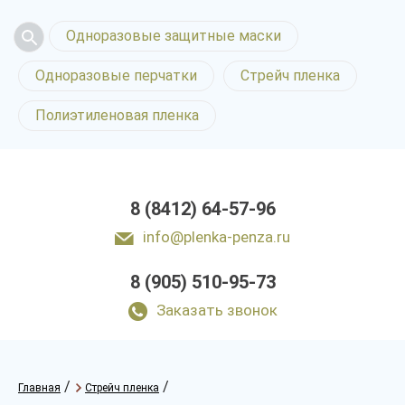
Одноразовые защитные маски
Одноразовые перчатки
Стрейч пленка
Полиэтиленовая пленка
8 (8412) 64-57-96
info@plenka-penza.ru
8 (905) 510-95-73
Заказать звонок
/
/
Главная
Стрейч пленка