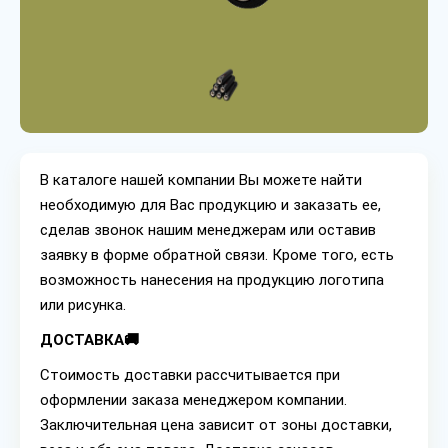
В каталоге нашей компании Вы можете найти
необходимую для Вас продукцию и заказать ее,
сделав звонок нашим менеджерам или оставив
заявку в форме обратной связи. Кроме того, есть
возможность нанесения на продукцию логотипа
или рисунка.
ДОСТАВКА🚚
Стоимость доставки рассчитывается при
оформлении заказа менеджером компании.
Заключительная цена зависит от зоны доставки,