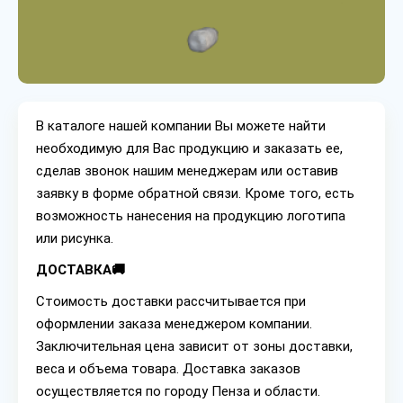
В каталоге нашей компании Вы можете найти
необходимую для Вас продукцию и заказать ее,
сделав звонок нашим менеджерам или оставив
заявку в форме обратной связи. Кроме того, есть
возможность нанесения на продукцию логотипа
или рисунка.
ДОСТАВКА🚚
Стоимость доставки рассчитывается при
оформлении заказа менеджером компании.
Заключительная цена зависит от зоны доставки,
веса и объема товара. Доставка заказов
осуществляется по городу Пенза и области.