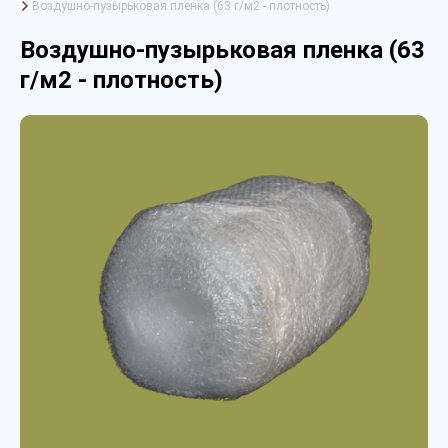
Воздушно-пузырьковая пленка (63 г/м2 - плотность)
Воздушно-пузырьковая пленка (63
г/м2 - плотность)