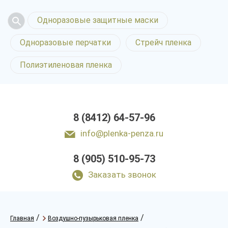
Одноразовые защитные маски
Одноразовые перчатки
Стрейч пленка
Полиэтиленовая пленка
8 (8412) 64-57-96
info@plenka-penza.ru
8 (905) 510-95-73
Заказать звонок
/
/
Главная
Воздушно-пузырьковая пленка