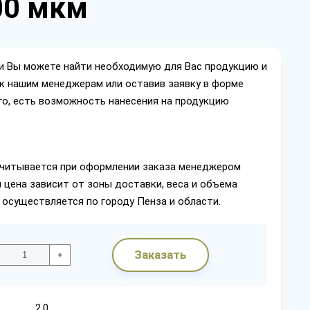
00 мкм
ии Вы можете найти необходимую для Вас продукцию и
ок нашим менеджерам или оставив заявку в форме
го, есть возможность нанесения на продукцию
читывается при оформлении заказа менеджером
 цена зависит от зоны доставки, веса и объема
 осуществляется по городу Пенза и области.
Заказать
+
2,0