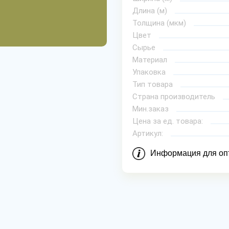
Длина (м)
Толщина (мкм)
Цвет
Сырье
Материал
Упаковка
Тип товара
Страна производитель
Мин.заказ
Цена за ед. товара:
Артикул:
Информация для оп