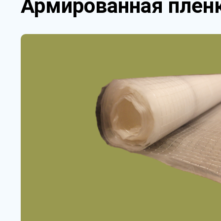
Армированная пленк