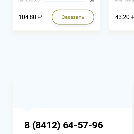
104.80 ₽
43.20 
Заказать
8 (8412) 64-57-96