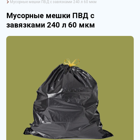
Мусорные мешки ПВД с завязками 240 л 60 мкм
Мусорные мешки ПВД с
завязками 240 л 60 мкм