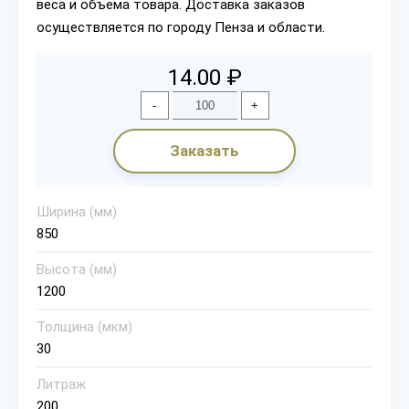
веса и объема товара. Доставка заказов
осуществляется по городу Пенза и области.
14.00 ₽
-
+
Заказать
Ширина (мм)
850
Высота (мм)
1200
Толщина (мкм)
30
Литраж
200