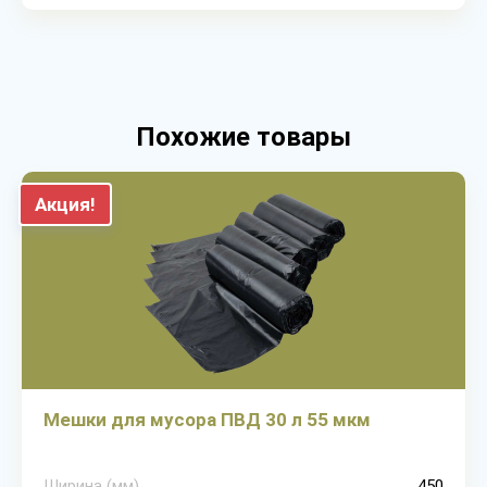
Похожие товары
Акция!
Мешки для мусора ПВД 30 л 55 мкм
Ширина (мм)
450