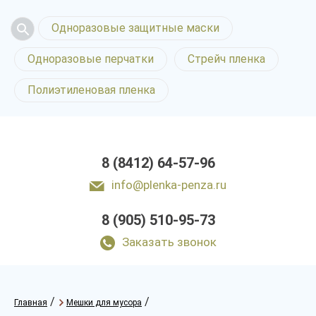
Одноразовые защитные маски
Одноразовые перчатки
Стрейч пленка
Полиэтиленовая пленка
8 (8412) 64-57-96
info@plenka-penza.ru
8 (905) 510-95-73
Заказать звонок
/
/
Главная
Мешки для мусора