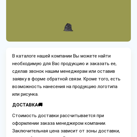
В каталоге нашей компании Вы можете найти
необходимую для Вас продукцию и заказать ее,
сделав звонок нашим менеджерам или оставив
заявку в форме обратной связи. Кроме того, есть
возможность нанесения на продукцию логотипа
или рисунка.
ДОСТАВКА🚚
Стоимость доставки рассчитывается при
оформлении заказа менеджером компании.
Заключительная цена зависит от зоны доставки,