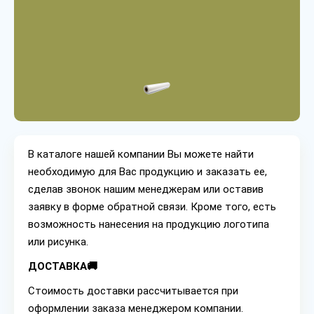
В каталоге нашей компании Вы можете найти
необходимую для Вас продукцию и заказать ее,
сделав звонок нашим менеджерам или оставив
заявку в форме обратной связи. Кроме того, есть
возможность нанесения на продукцию логотипа
или рисунка.
ДОСТАВКА🚚
Стоимость доставки рассчитывается при
оформлении заказа менеджером компании.