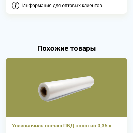
Информация для оптовых клиентов
Похожие товары
Упаковочная пленка ПВД полотно 0,35 х