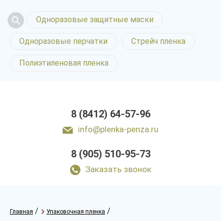
Одноразовые защитные маски
Одноразовые перчатки
Стрейч пленка
Полиэтиленовая пленка
8 (8412) 64-57-96
info@plenka-penza.ru
8 (905) 510-95-73
Заказать звонок
/
/
Главная
Упаковочная пленка