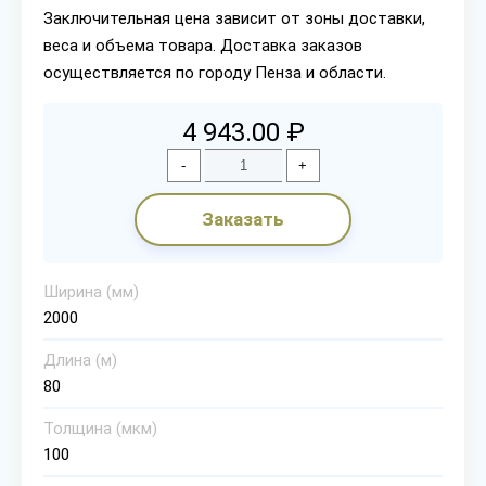
Заключительная цена зависит от зоны доставки,
веса и объема товара. Доставка заказов
осуществляется по городу Пенза и области.
4 943.00 ₽
-
+
Заказать
Ширина (мм)
2000
Длина (м)
80
Толщина (мкм)
100