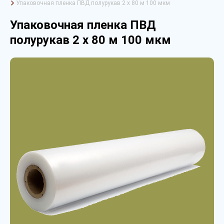
Упаковочная пленка ПВД полурукав 2 х 80 м 100 мкм
Упаковочная пленка ПВД
полурукав 2 х 80 м 100 мкм