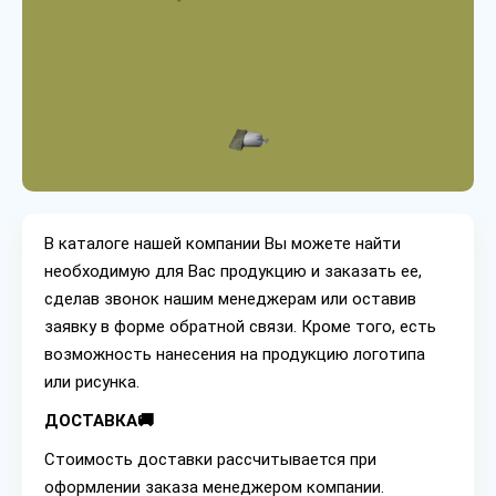
В каталоге нашей компании Вы можете найти
необходимую для Вас продукцию и заказать ее,
сделав звонок нашим менеджерам или оставив
заявку в форме обратной связи. Кроме того, есть
возможность нанесения на продукцию логотипа
или рисунка.
ДОСТАВКА🚚
Стоимость доставки рассчитывается при
оформлении заказа менеджером компании.