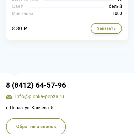
Цвет
белый
Мин.заказ
1000
8.80 ₽
Заказать
8 (8412) 64-57-96
info@plenka-penza.ru
г. Пенза, ул. Каляева, 5
Обратный звонок