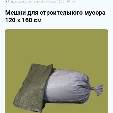
Мешки для строительного мусора 120 х 160 см
Мешки для строительного мусора
120 х 160 см