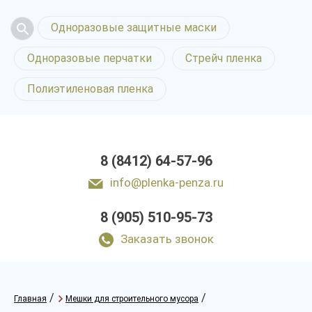
Одноразовые защитные маски
Одноразовые перчатки
Стрейч пленка
Полиэтиленовая пленка
8 (8412) 64-57-96
info@plenka-penza.ru
8 (905) 510-95-73
Заказать звонок
/
/
Главная
Мешки для строительного мусора