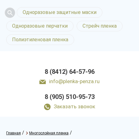
Одноразовые защитные маски
Одноразовые перчатки
Стрейч пленка
Полиэтиленовая пленка
8 (8412) 64-57-96
info@plenka-penza.ru
8 (905) 510-95-73
Заказать звонок
/
/
Главная
Многослойная пленка