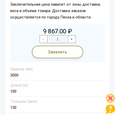
Заключительная цена зависит от зоны доставки,
веса и объема товара. Доставка заказов
осуществляется по городу Пенза и области.
9 867.00 ₽
-
+
Заказать
Ширина (мм)
3000
Длина (м)
100
Толщина (мкм)
150