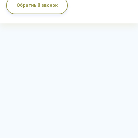
Обратный звонок