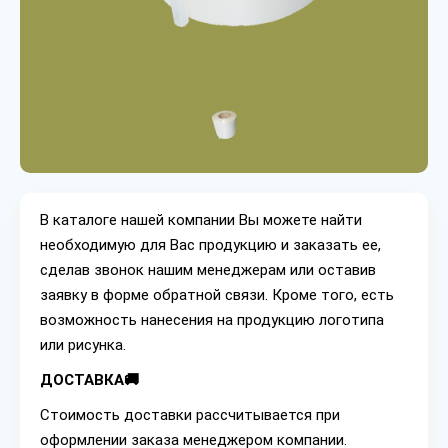
В каталоге нашей компании Вы можете найти
необходимую для Вас продукцию и заказать ее,
сделав звонок нашим менеджерам или оставив
заявку в форме обратной связи. Кроме того, есть
возможность нанесения на продукцию логотипа
или рисунка.
ДОСТАВКА🚚
Стоимость доставки рассчитывается при
оформлении заказа менеджером компании.