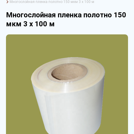
Многослойная пленка полотно 150 мкм 3 х 100 м
Многослойная пленка полотно 150
мкм 3 х 100 м