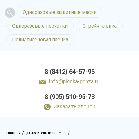
Одноразовые защитные маски
Одноразовые перчатки
Стрейч пленка
Полиэтиленовая пленка
8 (8412) 64-57-96
info@plenka-penza.ru
8 (905) 510-95-73
Заказать звонок
/
/
Главная
Строительная пленка