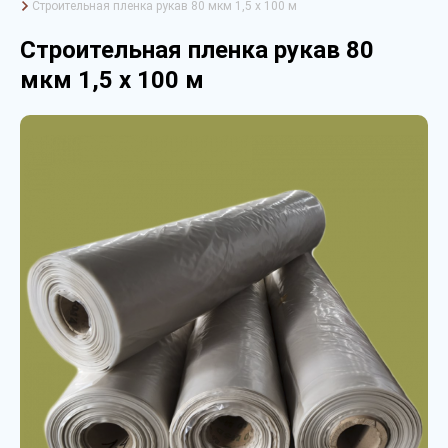
Строительная пленка рукав 80 мкм 1,5 х 100 м
Строительная пленка рукав 80
мкм 1,5 х 100 м