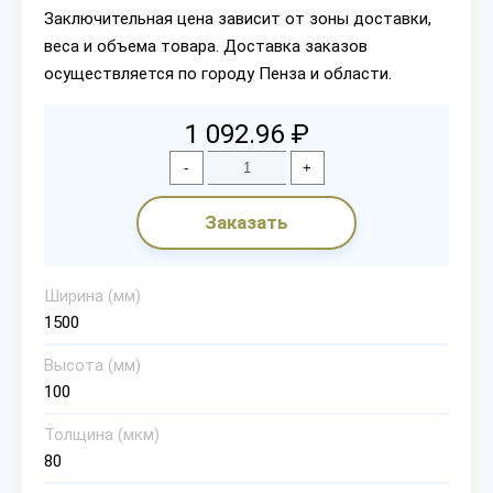
Заключительная цена зависит от зоны доставки,
веса и объема товара. Доставка заказов
осуществляется по городу Пенза и области.
1 092.96 ₽
-
+
Заказать
Ширина (мм)
1500
Высота (мм)
100
Толщина (мкм)
80