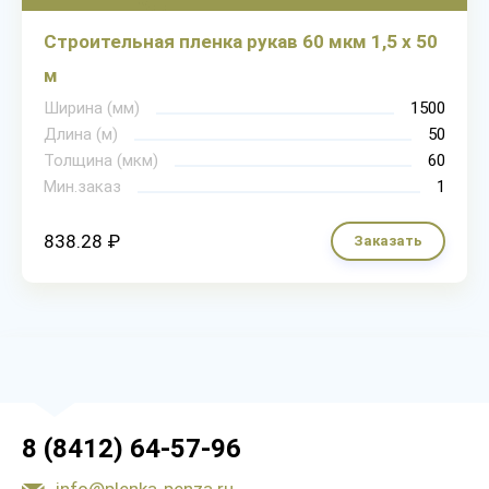
Строительная пленка рукав 60 мкм 1,5 х 50
м
Ширина (мм)
1500
Длина (м)
50
Толщина (мкм)
60
Мин.заказ
1
838.28 ₽
Заказать
8 (8412) 64-57-96