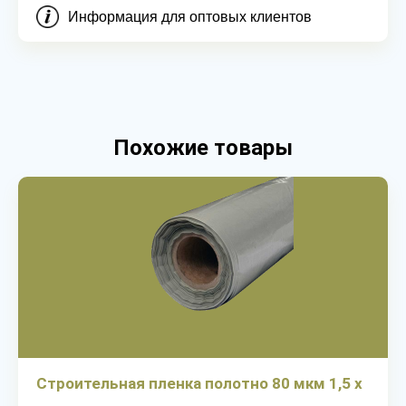
Информация для оптовых клиентов
Похожие товары
Строительная пленка полотно 80 мкм 1,5 х