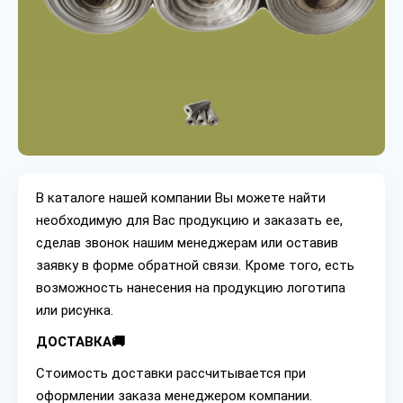
В каталоге нашей компании Вы можете найти
необходимую для Вас продукцию и заказать ее,
сделав звонок нашим менеджерам или оставив
заявку в форме обратной связи. Кроме того, есть
возможность нанесения на продукцию логотипа
или рисунка.
ДОСТАВКА🚚
Стоимость доставки рассчитывается при
оформлении заказа менеджером компании.