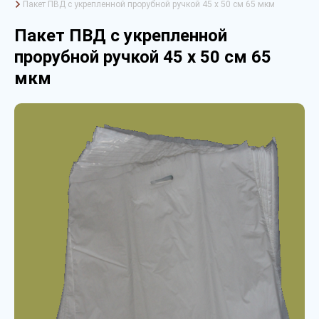
Пакет ПВД с укрепленной прорубной ручкой 45 х 50 см 65 мкм
Пакет ПВД с укрепленной
прорубной ручкой 45 х 50 см 65
мкм