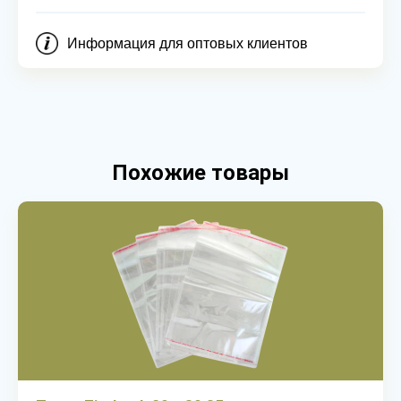
Информация для оптовых клиентов
Похожие товары