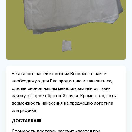
В каталоге нашей компании Вы можете найти
необходимую для Вас продукцию и заказать ее,
сделав звонок нашим менеджерам или оставив
заявку в форме обратной связи. Кроме того, есть
возможность нанесения на продукцию логотипа
или рисунка.
ДОСТАВКА🚚
Стоимость доставки рассчитывается при