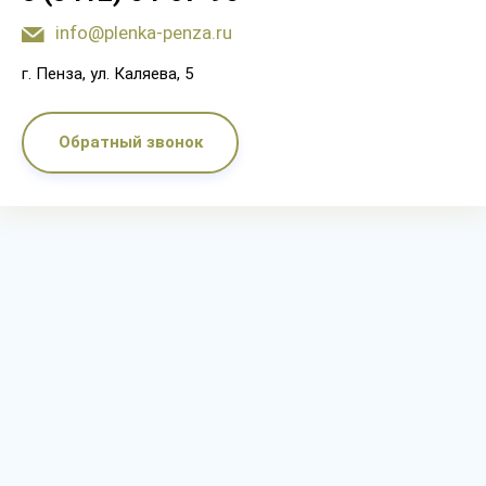
info@plenka-penza.ru
г. Пенза, ул. Каляева, 5
Обратный звонок