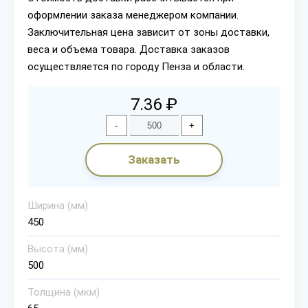
оформлении заказа менеджером компании.
Заключительная цена зависит от зоны доставки,
веса и объема товара. Доставка заказов
осуществляется по городу Пенза и области.
7.36 ₽
-
+
Заказать
Ширина (мм)
450
Высота (мм)
500
Толщина (мкм)