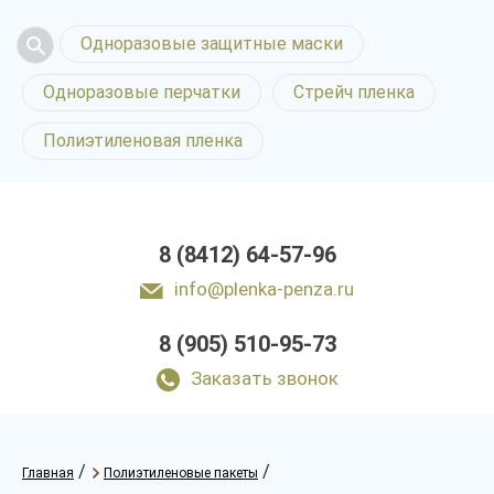
Одноразовые защитные маски
Одноразовые перчатки
Стрейч пленка
Полиэтиленовая пленка
8 (8412) 64-57-96
info@plenka-penza.ru
8 (905) 510-95-73
Заказать звонок
/
/
Главная
Полиэтиленовые пакеты