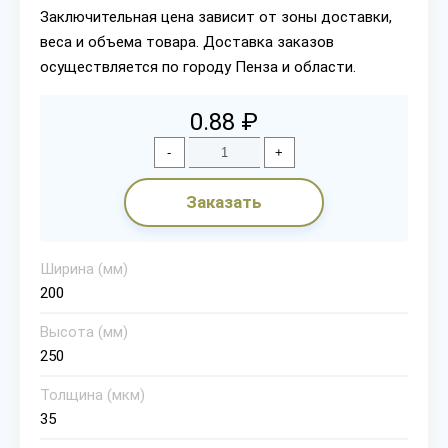
Заключительная цена зависит от зоны доставки,
веса и объема товара. Доставка заказов
осуществляется по городу Пенза и области.
0.88 ₽
-
+
Заказать
Ширина (мм)
200
Высота (мм)
250
Толщина (мкм)
35