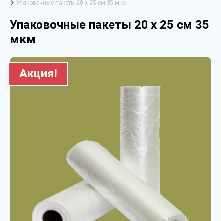
Упаковочные пакеты 20 х 25 см 35 мкм
Упаковочные пакеты 20 х 25 см 35
мкм
Акция!