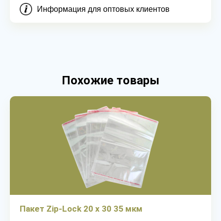
Информация для оптовых клиентов
Похожие товары
Пакет Zip-Lock 20 х 30 35 мкм