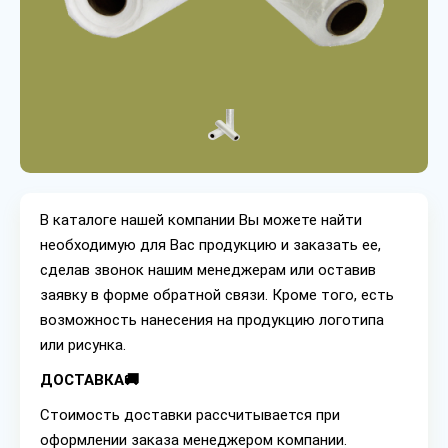
В каталоге нашей компании Вы можете найти
необходимую для Вас продукцию и заказать ее,
сделав звонок нашим менеджерам или оставив
заявку в форме обратной связи. Кроме того, есть
возможность нанесения на продукцию логотипа
или рисунка.
ДОСТАВКА🚚
Стоимость доставки рассчитывается при
оформлении заказа менеджером компании.