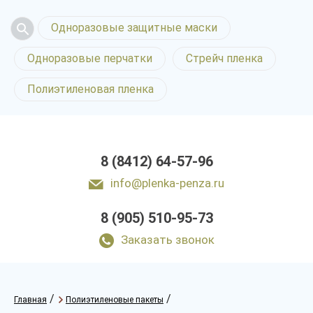
Одноразовые защитные маски
Одноразовые перчатки
Стрейч пленка
Полиэтиленовая пленка
8 (8412) 64-57-96
info@plenka-penza.ru
8 (905) 510-95-73
Заказать звонок
/
/
Главная
Полиэтиленовые пакеты