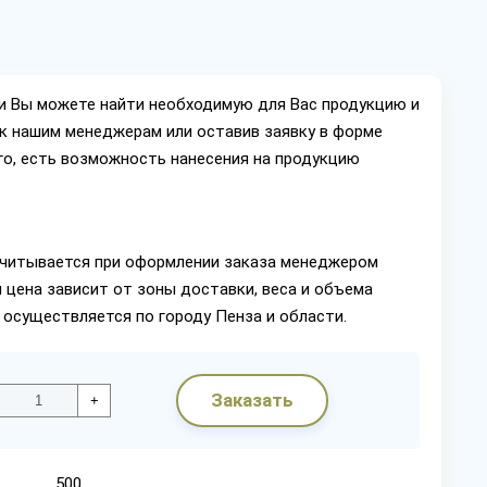
ии Вы можете найти необходимую для Вас продукцию и
ок нашим менеджерам или оставив заявку в форме
го, есть возможность нанесения на продукцию
читывается при оформлении заказа менеджером
 цена зависит от зоны доставки, веса и объема
 осуществляется по городу Пенза и области.
Заказать
+
500