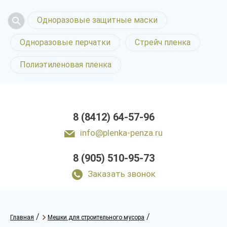
Одноразовые защитные маски
Одноразовые перчатки
Стрейч пленка
Полиэтиленовая пленка
8 (8412) 64-57-96
info@plenka-penza.ru
8 (905) 510-95-73
Заказать звонок
/
/
Главная
Мешки для строительного мусора