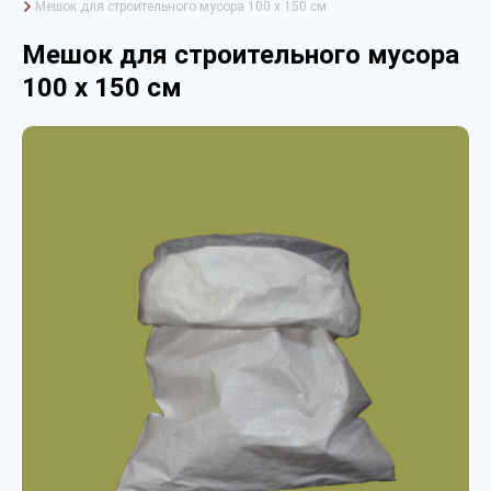
Мешок для строительного мусора 100 х 150 см
Мешок для строительного мусора
100 х 150 см