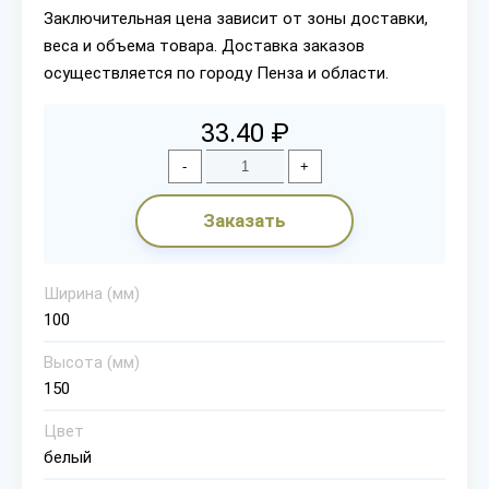
Заключительная цена зависит от зоны доставки,
веса и объема товара. Доставка заказов
осуществляется по городу Пенза и области.
33.40 ₽
-
+
Заказать
Ширина (мм)
100
Высота (мм)
150
Цвет
белый