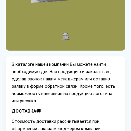
В каталоге нашей компании Вы можете найти
необходимую для Вас продукцию и заказать ее,
сделав звонок нашим менеджерам или оставив
заявку в форме обратной связи. Кроме того, есть
возможность нанесения на продукцию логотипа
или рисунка.
ДОСТАВКА🚚
Стоимость доставки рассчитывается при
оформлении заказа менеджером компании.