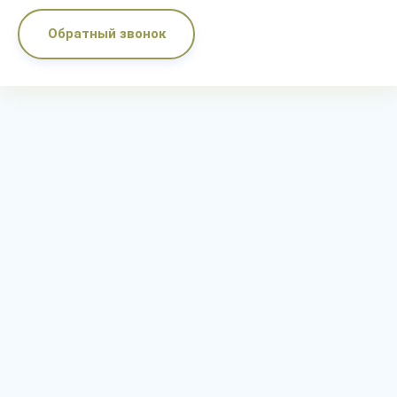
Обратный звонок