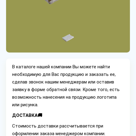
В каталоге нашей компании Вы можете найти
необходимую для Вас продукцию и заказать ее,
сделав звонок нашим менеджерам или оставив
заявку в форме обратной связи. Кроме того, есть
возможность нанесения на продукцию логотипа
или рисунка.
ДОСТАВКА🚚
Стоимость доставки рассчитывается при
оформлении заказа менеджером компании.