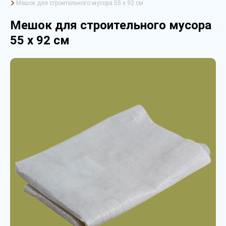
Мешок для строительного мусора 55 х 92 см
Мешок для строительного мусора
55 х 92 см