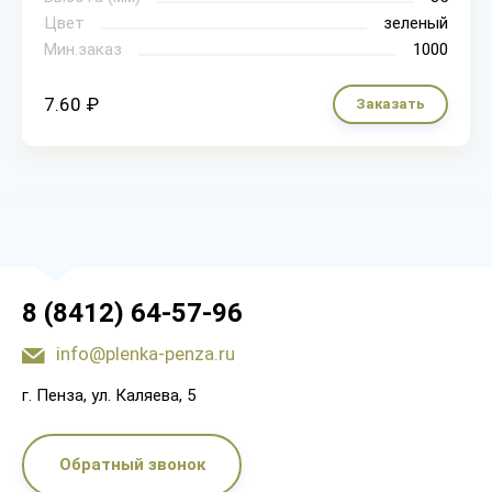
Цвет
зеленый
Мин.заказ
1000
7.60 ₽
Заказать
8 (8412) 64-57-96
info@plenka-penza.ru
г. Пенза, ул. Каляева, 5
Обратный звонок