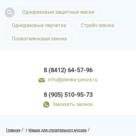
Одноразовые защитные маски
Одноразовые перчатки
Стрейч пленка
Полиэтиленовая пленка
8 (8412) 64-57-96
info@plenka-penza.ru
8 (905) 510-95-73
Заказать звонок
/
/
Главная
Мешки для строительного мусора