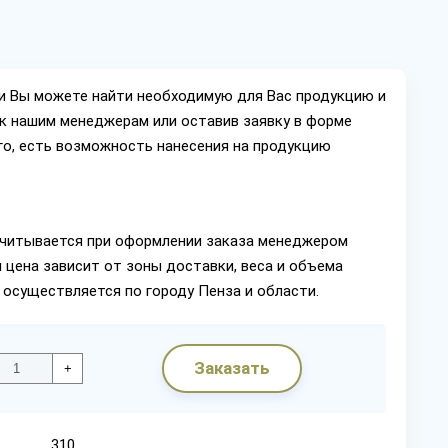
ии Вы можете найти необходимую для Вас продукцию и
ок нашим менеджерам или оставив заявку в форме
го, есть возможность нанесения на продукцию
читывается при оформлении заказа менеджером
 цена зависит от зоны доставки, веса и объема
 осуществляется по городу Пенза и области.
Заказать
+
310