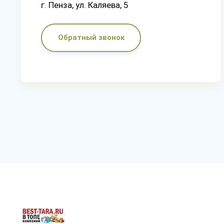
г. Пенза, ул. Каляева, 5
Обратный звонок