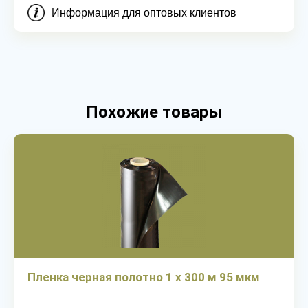
Информация для оптовых клиентов
Похожие товары
Пленка черная полотно 1 х 300 м 95 мкм