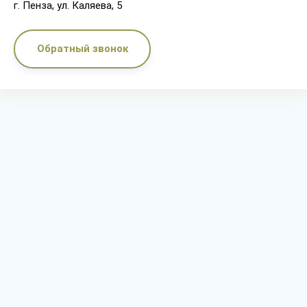
г. Пенза, ул. Каляева, 5
Обратный звонок