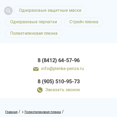
Одноразовые защитные маски
Одноразовые перчатки
Стрейч пленка
Полиэтиленовая пленка
8 (8412) 64-57-96
info@plenka-penza.ru
8 (905) 510-95-73
Заказать звонок
/
/
Главная
Полиэтиленовая пленка