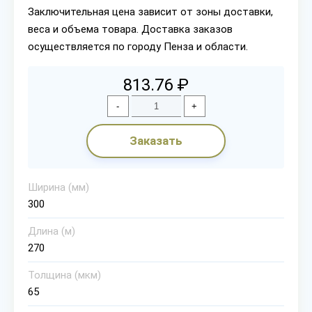
Заключительная цена зависит от зоны доставки,
веса и объема товара. Доставка заказов
осуществляется по городу Пенза и области.
813.76 ₽
-
+
Заказать
Ширина (мм)
300
Длина (м)
270
Толщина (мкм)
65