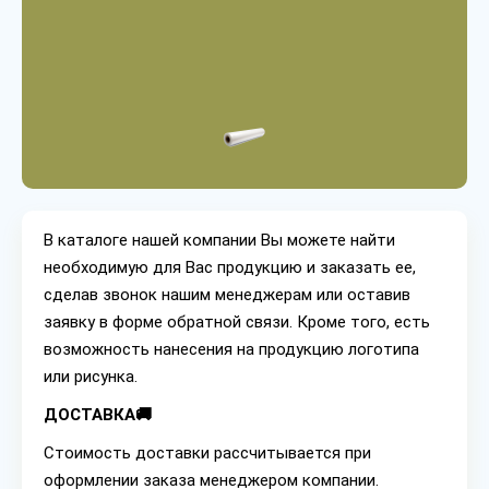
В каталоге нашей компании Вы можете найти
необходимую для Вас продукцию и заказать ее,
сделав звонок нашим менеджерам или оставив
заявку в форме обратной связи. Кроме того, есть
возможность нанесения на продукцию логотипа
или рисунка.
ДОСТАВКА🚚
Стоимость доставки рассчитывается при
оформлении заказа менеджером компании.