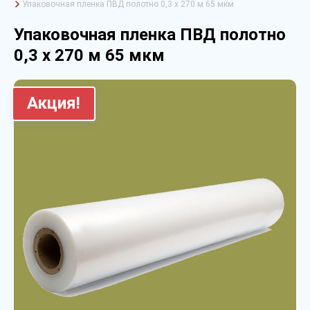
Упаковочная пленка ПВД полотно 0,3 х 270 м 65 мкм
Упаковочная пленка ПВД полотно
0,3 х 270 м 65 мкм
Акция!